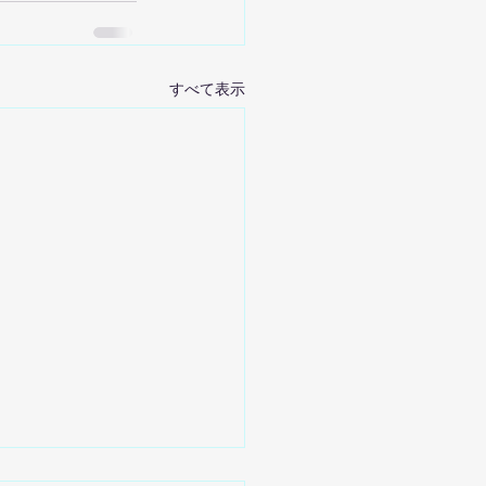
すべて表示