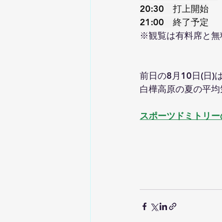
20:30　打上開始
21:00　終了予定
※観覧は有料席と無
前日の8月10日(日
白樺高原の夏の平均
スポーツドミトリー