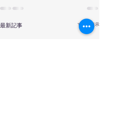
すべて表示
最新記事